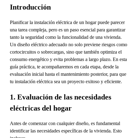
Introducción
Planificar la instalación eléctrica de un hogar puede parecer
una tarea compleja, pero es un paso esencial para garantizar
tanto la seguridad como la funcionalidad de una vivienda.
Un diseño eléctrico adecuado no solo previene riesgos como
cortocircuitos o sobrecargas, sino que también optimiza el
consumo energético y evita problemas a largo plazo. En esta
guía práctica, te acompañaremos en cada etapa, desde la
evaluación inicial hasta el mantenimiento posterior, para que
tu instalación eléctrica sea un proyecto exitoso y eficiente.
1. Evaluación de las necesidades
eléctricas del hogar
Antes de comenzar con cualquier diseño, es fundamental
identificar las necesidades específicas de la vivienda. Esto