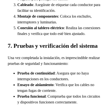
Cableado
: Asegúrate de etiquetar cada conductor para
facilitar su identificación.
Montaje de componentes
: Coloca los enchufes,
interruptores y luminarias.
Conexión al tablero eléctrico
: Realiza las conexiones
finales y verifica que todo esté bien ajustado.
7. Pruebas y verificación del sistema
Una vez completada la instalación, es imprescindible realizar
pruebas de seguridad y funcionamiento:
Prueba de continuidad
: Asegura que no haya
interrupciones en los conductores.
Ensayo de aislamiento
: Verifica que los cables no
tengan fugas de corriente.
Prueba funcional
: Comprueba que todos los circuitos
y dispositivos funcionen correctamente.