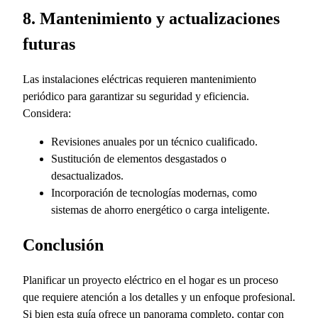
8. Mantenimiento y actualizaciones
futuras
Las instalaciones eléctricas requieren mantenimiento
periódico para garantizar su seguridad y eficiencia.
Considera:
Revisiones anuales por un técnico cualificado.
Sustitución de elementos desgastados o
desactualizados.
Incorporación de tecnologías modernas, como
sistemas de ahorro energético o carga inteligente.
Conclusión
Planificar un proyecto eléctrico en el hogar es un proceso
que requiere atención a los detalles y un enfoque profesional.
Si bien esta guía ofrece un panorama completo, contar con