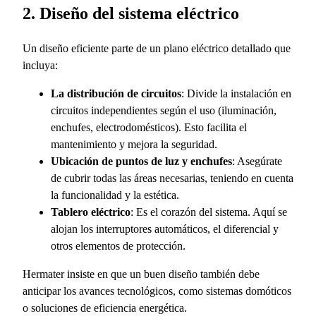
2. Diseño del sistema eléctrico
Un diseño eficiente parte de un plano eléctrico detallado que
incluya:
La distribución de circuitos
: Divide la instalación en
circuitos independientes según el uso (iluminación,
enchufes, electrodomésticos). Esto facilita el
mantenimiento y mejora la seguridad.
Ubicación de puntos de luz y enchufes
: Asegúrate
de cubrir todas las áreas necesarias, teniendo en cuenta
la funcionalidad y la estética.
Tablero eléctrico
: Es el corazón del sistema. Aquí se
alojan los interruptores automáticos, el diferencial y
otros elementos de protección.
Hermater insiste en que un buen diseño también debe
anticipar los avances tecnológicos, como sistemas domóticos
o soluciones de eficiencia energética.