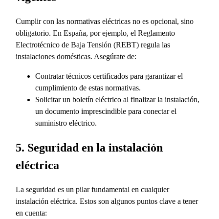
Cumplir con las normativas eléctricas no es opcional, sino
obligatorio. En España, por ejemplo, el Reglamento
Electrotécnico de Baja Tensión (REBT) regula las
instalaciones domésticas. Asegúrate de:
Contratar técnicos certificados para garantizar el
cumplimiento de estas normativas.
Solicitar un boletín eléctrico al finalizar la instalación,
un documento imprescindible para conectar el
suministro eléctrico.
5. Seguridad en la instalación
eléctrica
La seguridad es un pilar fundamental en cualquier
instalación eléctrica. Estos son algunos puntos clave a tener
en cuenta: