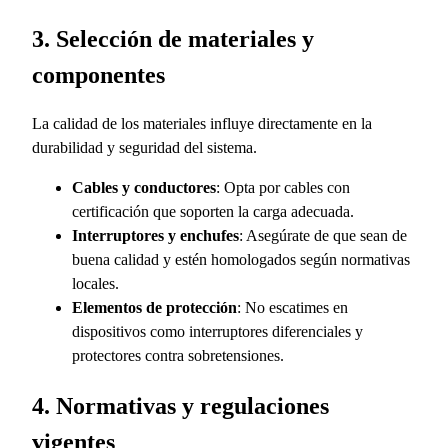
3. Selección de materiales y
componentes
La calidad de los materiales influye directamente en la
durabilidad y seguridad del sistema.
Cables y conductores
: Opta por cables con
certificación que soporten la carga adecuada.
Interruptores y enchufes
: Asegúrate de que sean de
buena calidad y estén homologados según normativas
locales.
Elementos de protección
: No escatimes en
dispositivos como interruptores diferenciales y
protectores contra sobretensiones.
4. Normativas y regulaciones
vigentes