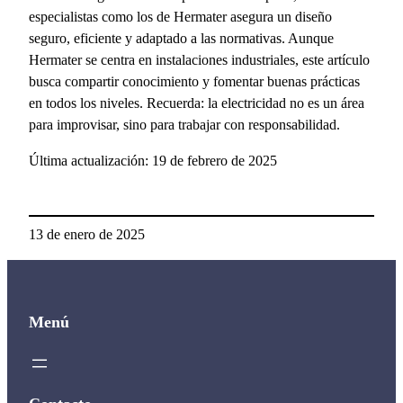
especialistas como los de Hermater asegura un diseño
seguro, eficiente y adaptado a las normativas. Aunque
Hermater se centra en instalaciones industriales, este artículo
busca compartir conocimiento y fomentar buenas prácticas
en todos los niveles. Recuerda: la electricidad no es un área
para improvisar, sino para trabajar con responsabilidad.
Última actualización: 19 de febrero de 2025
13 de enero de 2025
Menú