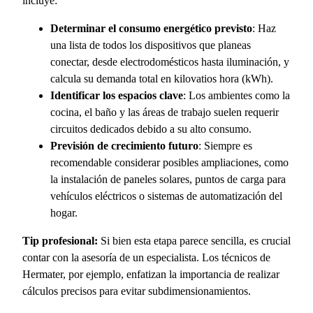
incluye:
Determinar el consumo energético previsto
: Haz
una lista de todos los dispositivos que planeas
conectar, desde electrodomésticos hasta iluminación, y
calcula su demanda total en kilovatios hora (kWh).
Identificar los espacios clave
: Los ambientes como la
cocina, el baño y las áreas de trabajo suelen requerir
circuitos dedicados debido a su alto consumo.
Previsión de crecimiento futuro
: Siempre es
recomendable considerar posibles ampliaciones, como
la instalación de paneles solares, puntos de carga para
vehículos eléctricos o sistemas de automatización del
hogar.
Tip profesional:
Si bien esta etapa parece sencilla, es crucial
contar con la asesoría de un especialista. Los técnicos de
Hermater, por ejemplo, enfatizan la importancia de realizar
cálculos precisos para evitar subdimensionamientos.