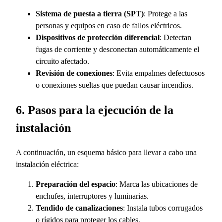
Sistema de puesta a tierra (SPT)
: Protege a las
personas y equipos en caso de fallos eléctricos.
Dispositivos de protección diferencial
: Detectan
fugas de corriente y desconectan automáticamente el
circuito afectado.
Revisión de conexiones
: Evita empalmes defectuosos
o conexiones sueltas que puedan causar incendios.
6. Pasos para la ejecución de la
instalación
A continuación, un esquema básico para llevar a cabo una
instalación eléctrica:
Preparación del espacio
: Marca las ubicaciones de
enchufes, interruptores y luminarias.
Tendido de canalizaciones
: Instala tubos corrugados
o rígidos para proteger los cables.