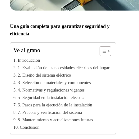
Una guía completa para garantizar seguridad y
eficiencia
Ve al grano
Introducción
1. Evaluación de las necesidades eléctricas del hogar
2. Diseño del sistema eléctrico
3. Selección de materiales y componentes
4. Normativas y regulaciones vigentes
5. Seguridad en la instalación eléctrica
6. Pasos para la ejecución de la instalación
7. Pruebas y verificación del sistema
8. Mantenimiento y actualizaciones futuras
Conclusión