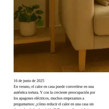
16 de junio de 2025
En verano, el calor en casa puede convertirse en una
auténtica tortura. Y con la creciente preocupación por
los apagones eléctricos, muchos empezamos a
preguntarnos: ¿cómo reducir el calor en una casa sin