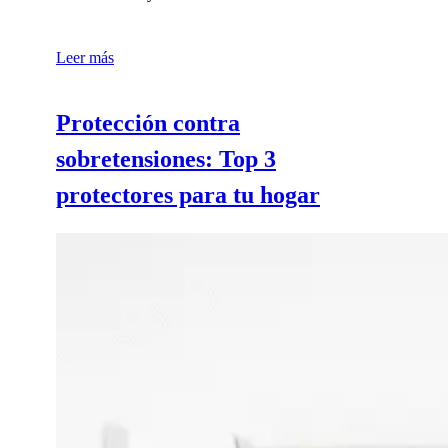
Leer más
Protección contra
sobretensiones: Top 3
protectores para tu hogar