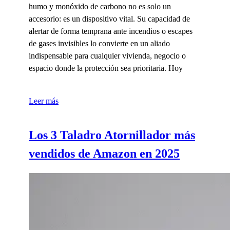
humo y monóxido de carbono no es solo un
accesorio: es un dispositivo vital. Su capacidad de
alertar de forma temprana ante incendios o escapes
de gases invisibles lo convierte en un aliado
indispensable para cualquier vivienda, negocio o
espacio donde la protección sea prioritaria. Hoy
Leer más
Los 3 Taladro Atornillador más
vendidos de Amazon en 2025