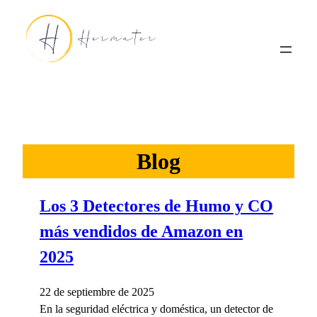
Saltar
al
contenido
Blog
Los 3 Detectores de Humo y CO
más vendidos de Amazon en
2025
22 de septiembre de 2025
En la seguridad eléctrica y doméstica, un detector de