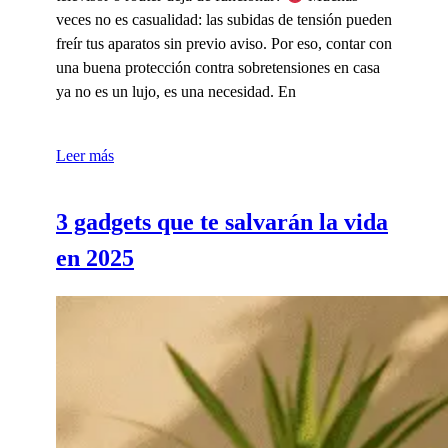
veces no es casualidad: las subidas de tensión pueden
freír tus aparatos sin previo aviso. Por eso, contar con
una buena protección contra sobretensiones en casa
ya no es un lujo, es una necesidad. En
Leer más
3 gadgets que te salvarán la vida
en 2025