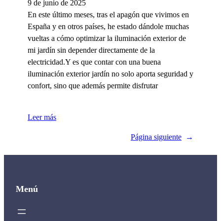
9 de junio de 2025
En este último meses, tras el apagón que vivimos en
España y en otros países, he estado dándole muchas
vueltas a cómo optimizar la iluminación exterior de
mi jardín sin depender directamente de la
electricidad.Y es que contar con una buena
iluminación exterior jardín no solo aporta seguridad y
confort, sino que además permite disfrutar
Leer más
Página siguiente
→
Menú