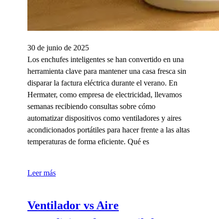
30 de junio de 2025
Los enchufes inteligentes se han convertido en una
herramienta clave para mantener una casa fresca sin
disparar la factura eléctrica durante el verano. En
Hermater, como empresa de electricidad, llevamos
semanas recibiendo consultas sobre cómo
automatizar dispositivos como ventiladores y aires
acondicionados portátiles para hacer frente a las altas
temperaturas de forma eficiente. Qué es
Leer más
Ventilador vs Aire