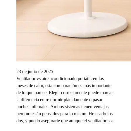
23 de junio de 2025
Ventilador vs aire acondicionado portátil: en los
meses de calor, esta comparación es más importante
de lo que parece. Elegir correctamente puede marcar
la diferencia entre dormir plácidamente o pasar
noches infernales. Ambos sistemas tienen ventajas,
pero no están pensados para lo mismo. He usado los
dos, y puedo asegurarte que aunque el ventilador sea