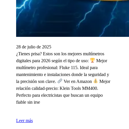
28 de julio de 2025
¿Tienes prisa? Estos son los mejores multímetros
digitales para 2026 según el tipo de uso:
Mejor
multímetro profesional: Fluke 115. Ideal para
mantenimiento e instalaciones donde la seguridad y
la precisión son clave.
Ver en Amazon
Mejor
relación calidad-precio: Klein Tools MM400.
Perfecto para electricistas que buscan un equipo
fiable sin irse
Leer más