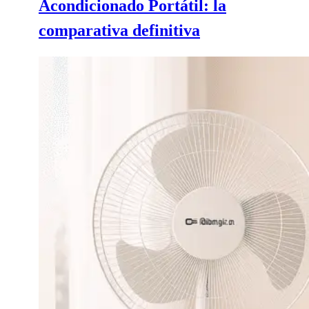
Acondicionado Portátil: la
comparativa definitiva