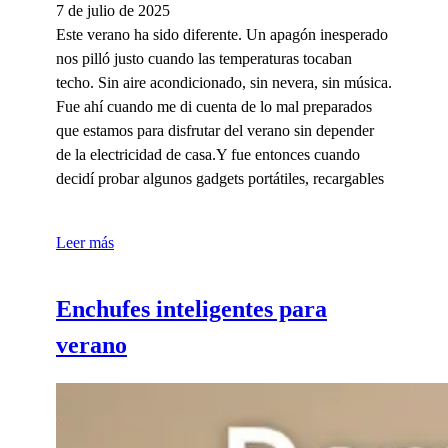
7 de julio de 2025
Este verano ha sido diferente. Un apagón inesperado
nos pilló justo cuando las temperaturas tocaban
techo. Sin aire acondicionado, sin nevera, sin música.
Fue ahí cuando me di cuenta de lo mal preparados
que estamos para disfrutar del verano sin depender
de la electricidad de casa.Y fue entonces cuando
decidí probar algunos gadgets portátiles, recargables
Leer más
Enchufes inteligentes para
verano