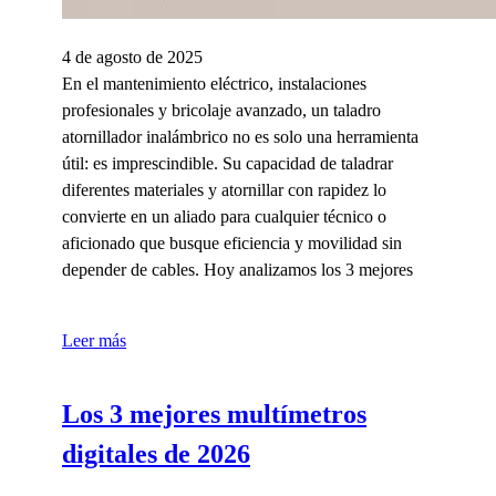
4 de agosto de 2025
En el mantenimiento eléctrico, instalaciones
profesionales y bricolaje avanzado, un taladro
atornillador inalámbrico no es solo una herramienta
útil: es imprescindible. Su capacidad de taladrar
diferentes materiales y atornillar con rapidez lo
convierte en un aliado para cualquier técnico o
aficionado que busque eficiencia y movilidad sin
depender de cables. Hoy analizamos los 3 mejores
Leer más
Los 3 mejores multímetros
digitales de 2026