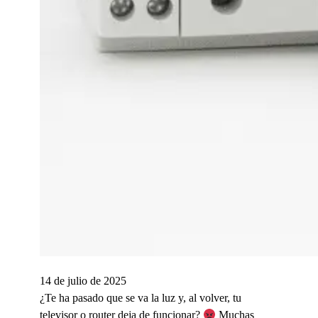
14 de julio de 2025
¿Te ha pasado que se va la luz y, al volver, tu
televisor o router deja de funcionar?
Muchas