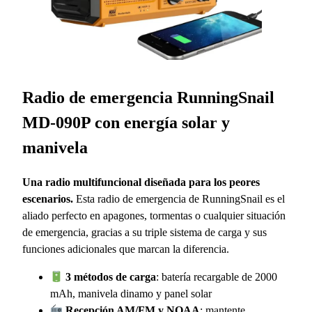
Radio de emergencia RunningSnail
MD-090P con energía solar y
manivela
Una radio multifuncional diseñada para los peores
escenarios.
Esta radio de emergencia de RunningSnail es el
aliado perfecto en apagones, tormentas o cualquier situación
de emergencia, gracias a su triple sistema de carga y sus
funciones adicionales que marcan la diferencia.
3 métodos de carga
: batería recargable de 2000
mAh, manivela dinamo y panel solar
Recepción AM/FM y NOAA
: mantente