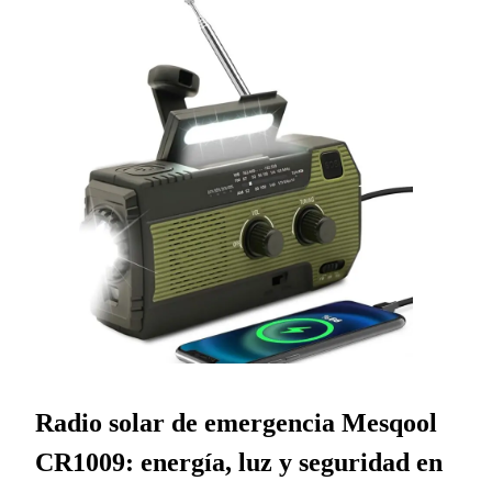
Radio solar de emergencia Mesqool
CR1009: energía, luz y seguridad en