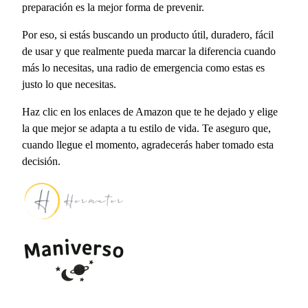
preparación es la mejor forma de prevenir.
Por eso, si estás buscando un producto útil, duradero, fácil
de usar y que realmente pueda marcar la diferencia cuando
más lo necesitas, una radio de emergencia como estas es
justo lo que necesitas.
Haz clic en los enlaces de Amazon que te he dejado y elige
la que mejor se adapta a tu estilo de vida. Te aseguro que,
cuando llegue el momento, agradecerás haber tomado esta
decisión.