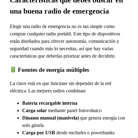
Características que debes buscar en
una buena radio de emergencia
Elegir una radio de emergencia no es tan simple como
comprar cualquier radio portátil. Este tipo de dispositivos
están diseñados para ofrecer autonomía, comunicación y
seguridad cuando más lo necesitas, así que hay varias
características que deberías priorizar antes de decidirte.
Fuentes de energía múltiples
La clave está en que funcione sin depender de la red
eléctrica. Las mejores radios combinan:
Batería recargable interna
Carga solar
mediante panel fotovoltaico
Dínamo manual (manivela)
que genera energía con
solo girarla
Carga por USB
desde enchufes o powerbanks