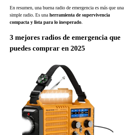
En resumen, una buena radio de emergencia es más que una
simple radio. Es una
herramienta de supervivencia
compacta y lista para lo inesperado
.
3 mejores radios de emergencia que
puedes comprar en 2025