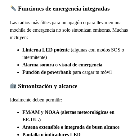
Funciones de emergencia integradas
Las radios más útiles para un apagón o para llevar en una
mochila de emergencia no solo sintonizan emisoras. Muchas
incluyen:
Linterna LED potente
(algunas con modos SOS o
intermitente)
Alarma sonora o visual de emergencia
Función de powerbank
para cargar tu móvil
Sintonización y alcance
Idealmente deben permitir:
FM/AM y NOAA (alertas meteorológicas en
EE.UU.)
Antena extensible o integrada de buen alcance
Pantalla o indicadores LED