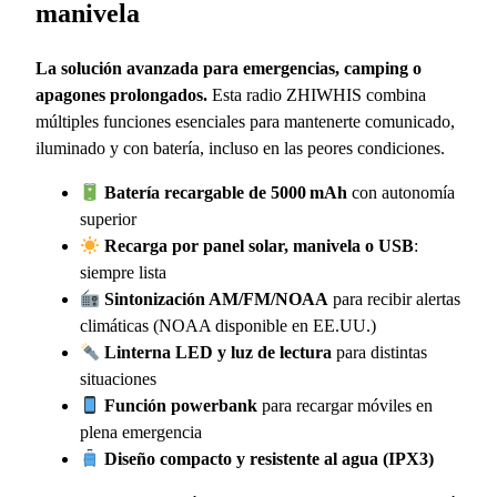
manivela
La solución avanzada para emergencias, camping o
apagones prolongados.
Esta radio ZHIWHIS combina
múltiples funciones esenciales para mantenerte comunicado,
iluminado y con batería, incluso en las peores condiciones.
Batería recargable de 5000 mAh
con autonomía
superior
Recarga por panel solar, manivela o USB
:
siempre lista
Sintonización AM/FM/NOAA
para recibir alertas
climáticas (NOAA disponible en EE.UU.)
Linterna LED y luz de lectura
para distintas
situaciones
Función powerbank
para recargar móviles en
plena emergencia
Diseño compacto y resistente al agua (IPX3)