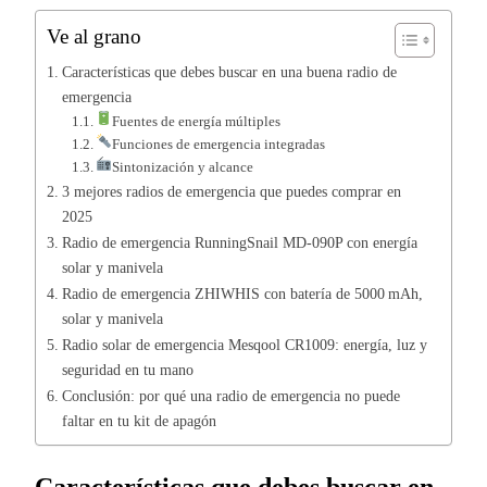
Ve al grano
Características que debes buscar en una buena radio de
emergencia
Fuentes de energía múltiples
Funciones de emergencia integradas
Sintonización y alcance
3 mejores radios de emergencia que puedes comprar en
2025
Radio de emergencia RunningSnail MD-090P con energía
solar y manivela
Radio de emergencia ZHIWHIS con batería de 5000 mAh,
solar y manivela
Radio solar de emergencia Mesqool CR1009: energía, luz y
seguridad en tu mano
Conclusión: por qué una radio de emergencia no puede
faltar en tu kit de apagón