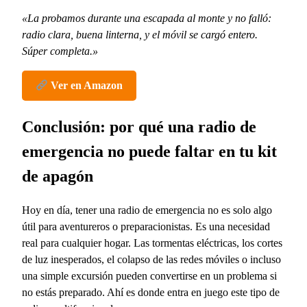
«La probamos durante una escapada al monte y no falló:
radio clara, buena linterna, y el móvil se cargó entero.
Súper completa.»
Ver en Amazon
Conclusión: por qué una radio de
emergencia no puede faltar en tu kit
de apagón
Hoy en día, tener una radio de emergencia no es solo algo
útil para aventureros o preparacionistas. Es una necesidad
real para cualquier hogar. Las tormentas eléctricas, los cortes
de luz inesperados, el colapso de las redes móviles o incluso
una simple excursión pueden convertirse en un problema si
no estás preparado. Ahí es donde entra en juego este tipo de