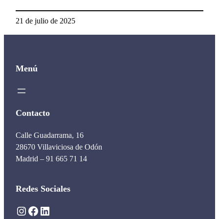
21 de julio de 2025
Menú
Contacto
Calle Guadarrama, 16
28670 Villaviciosa de Odón
Madrid – 91 665 71 14
Redes Sociales
Instagram
Facebook
LinkedIn