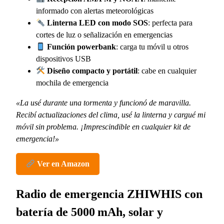
informado con alertas meteorológicas
Linterna LED con modo SOS
: perfecta para
cortes de luz o señalización en emergencias
Función powerbank
: carga tu móvil u otros
dispositivos USB
Diseño compacto y portátil
: cabe en cualquier
mochila de emergencia
«La usé durante una tormenta y funcionó de maravilla.
Recibí actualizaciones del clima, usé la linterna y cargué mi
móvil sin problema. ¡Imprescindible en cualquier kit de
emergencia!»
Ver en Amazon
Radio de emergencia ZHIWHIS con
batería de 5000 mAh, solar y