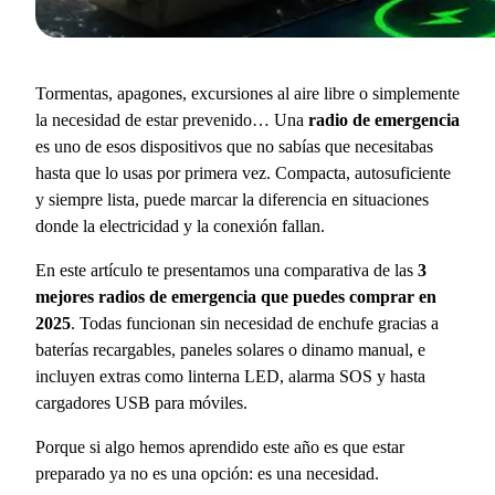
Tormentas, apagones, excursiones al aire libre o simplemente
la necesidad de estar prevenido… Una
radio de emergencia
es uno de esos dispositivos que no sabías que necesitabas
hasta que lo usas por primera vez. Compacta, autosuficiente
y siempre lista, puede marcar la diferencia en situaciones
donde la electricidad y la conexión fallan.
En este artículo te presentamos una comparativa de las
3
mejores radios de emergencia que puedes comprar en
2025
. Todas funcionan sin necesidad de enchufe gracias a
baterías recargables, paneles solares o dinamo manual, e
incluyen extras como linterna LED, alarma SOS y hasta
cargadores USB para móviles.
Porque si algo hemos aprendido este año es que estar
preparado ya no es una opción: es una necesidad.