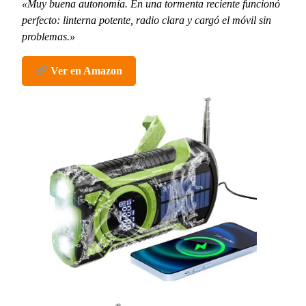
«Muy buena autonomía. En una tormenta reciente funcionó
perfecto: linterna potente, radio clara y cargó el móvil sin
problemas.»
Ver en Amazon