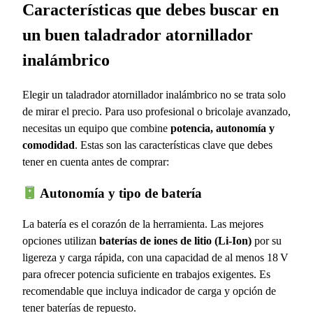
Características que debes buscar en
un buen taladrador atornillador
inalámbrico
Elegir un taladrador atornillador inalámbrico no se trata solo
de mirar el precio. Para uso profesional o bricolaje avanzado,
necesitas un equipo que combine
potencia, autonomía y
comodidad
. Estas son las características clave que debes
tener en cuenta antes de comprar:
Autonomía y tipo de batería
La batería es el corazón de la herramienta. Las mejores
opciones utilizan
baterías de iones de litio (Li-Ion)
por su
ligereza y carga rápida, con una capacidad de al menos 18 V
para ofrecer potencia suficiente en trabajos exigentes. Es
recomendable que incluya indicador de carga y opción de
tener baterías de repuesto.