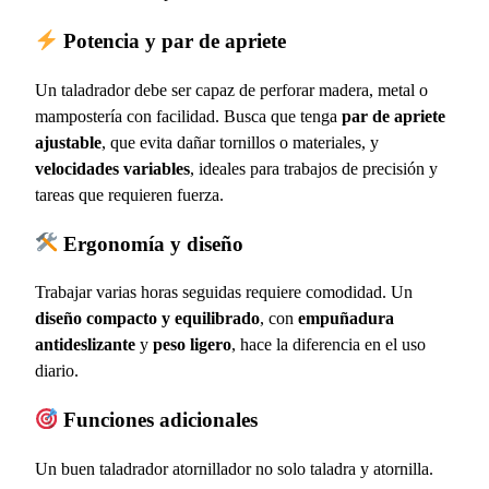
Potencia y par de apriete
Un taladrador debe ser capaz de perforar madera, metal o
mampostería con facilidad. Busca que tenga
par de apriete
ajustable
, que evita dañar tornillos o materiales, y
velocidades variables
, ideales para trabajos de precisión y
tareas que requieren fuerza.
Ergonomía y diseño
Trabajar varias horas seguidas requiere comodidad. Un
diseño compacto y equilibrado
, con
empuñadura
antideslizante
y
peso ligero
, hace la diferencia en el uso
diario.
Funciones adicionales
Un buen taladrador atornillador no solo taladra y atornilla.