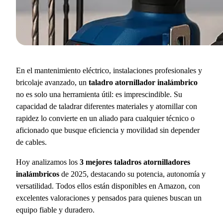
En el mantenimiento eléctrico, instalaciones profesionales y
bricolaje avanzado, un
taladro atornillador inalámbrico
no es solo una herramienta útil: es imprescindible. Su
capacidad de taladrar diferentes materiales y atornillar con
rapidez lo convierte en un aliado para cualquier técnico o
aficionado que busque eficiencia y movilidad sin depender
de cables.
Hoy analizamos los
3 mejores taladros atornilladores
inalámbricos
de 2025, destacando su potencia, autonomía y
versatilidad. Todos ellos están disponibles en Amazon, con
excelentes valoraciones y pensados para quienes buscan un
equipo fiable y duradero.