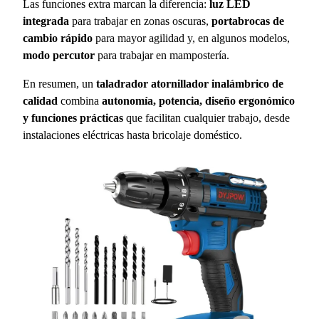
Las funciones extra marcan la diferencia:
luz LED
integrada
para trabajar en zonas oscuras,
portabrocas de
cambio rápido
para mayor agilidad y, en algunos modelos,
modo percutor
para trabajar en mampostería.
En resumen, un
taladrador atornillador inalámbrico de
calidad
combina
autonomía, potencia, diseño ergonómico
y funciones prácticas
que facilitan cualquier trabajo, desde
instalaciones eléctricas hasta bricolaje doméstico.