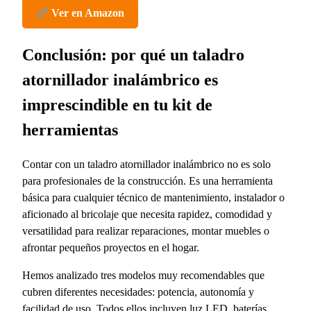
Ver en Amazon
Conclusión: por qué un taladro
atornillador inalámbrico es
imprescindible en tu kit de
herramientas
Contar con un taladro atornillador inalámbrico no es solo
para profesionales de la construcción. Es una herramienta
básica para cualquier técnico de mantenimiento, instalador o
aficionado al bricolaje que necesita rapidez, comodidad y
versatilidad para realizar reparaciones, montar muebles o
afrontar pequeños proyectos en el hogar.
Hemos analizado tres modelos muy recomendables que
cubren diferentes necesidades: potencia, autonomía y
facilidad de uso. Todos ellos incluyen luz LED, baterías