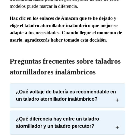
modelos puede marcar la diferencia.
Haz clic en los enlaces de Amazon que te he dejado y
elige el taladro atornillador inalámbrico que mejor se
adapte a tus necesidades. Cuando llegue el momento de
usarlo, agradecerás haber tomado esta decisión.
Preguntas frecuentes sobre taladros
atornilladores inalámbricos
¿Qué voltaje de batería es recomendable en
un taladro atornillador inalámbrico?
¿Qué diferencia hay entre un taladro
atornillador y un taladro percutor?