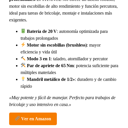
motor sin escobillas de alto rendimiento y función percutora,
ideal para tareas de bricolaje, montaje e instalaciones más
exigentes.
Batería de 20 V
: autonomía optimizada para
trabajos prolongados
Motor sin escobillas (brushless)
: mayor
eficiencia y vida útil
Modo 3 en 1
: taladro, atornillador y percutor
Par de apriete de 65 Nm
: potencia suficiente para
múltiples materiales
Mandril metálico de 1/2»
: duradero y de cambio
rápido
«Muy potente y fácil de manejar. Perfecto para trabajos de
bricolaje y uso intensivo en casa.»
Ver en Amazon