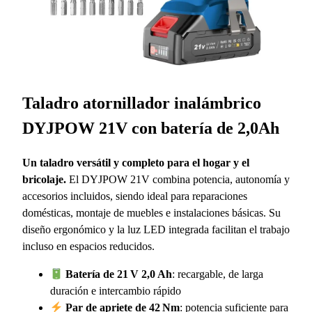
Taladro atornillador inalámbrico
DYJPOW 21V con batería de 2,0Ah
Un taladro versátil y completo para el hogar y el
bricolaje.
El DYJPOW 21V combina potencia, autonomía y
accesorios incluidos, siendo ideal para reparaciones
domésticas, montaje de muebles e instalaciones básicas. Su
diseño ergonómico y la luz LED integrada facilitan el trabajo
incluso en espacios reducidos.
Batería de 21 V 2,0 Ah
: recargable, de larga
duración e intercambio rápido
Par de apriete de 42 Nm
: potencia suficiente para