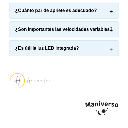
¿Cuánto par de apriete es adecuado?
¿Son importantes las velocidades variables?
¿Es útil la luz LED integrada?