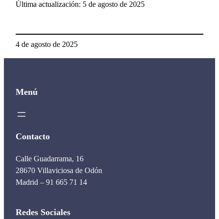
Última actualización: 5 de agosto de 2025
4 de agosto de 2025
Menú
Contacto
Calle Guadarrama, 16
28670 Villaviciosa de Odón
Madrid – 91 665 71 14
Redes Sociales