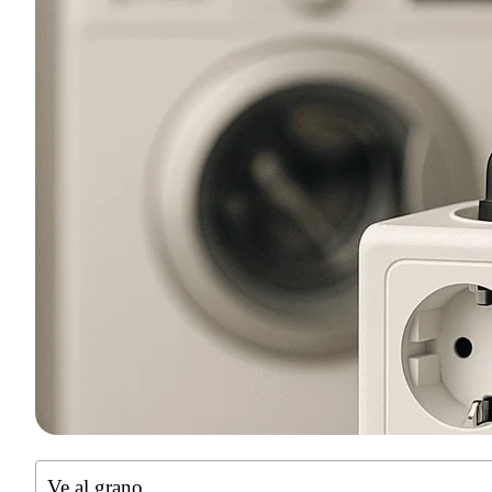
Ve al grano