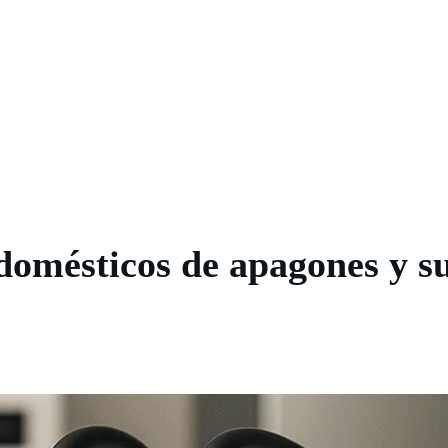
domésticos de apagones y s