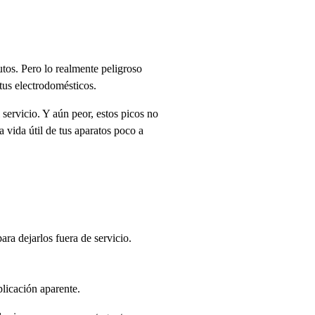
tos. Pero lo realmente peligroso
us electrodomésticos.
 servicio. Y aún peor, estos picos no
 vida útil de tus aparatos poco a
ara dejarlos fuera de servicio.
licación aparente.